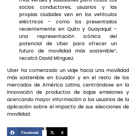
socios conductores, usuarios y las
propias ciudades ven en los vehículos
eléctricos – como los presentados
recientemente en Quito y Guayaquil –
una representación icónica del
potencial de Uber para ofrecer un
futuro de movilidad más sostenible”,
recalcó David Mínguez.
Uber ha comenzado un viaje hacia una movilidad
más sostenible en Ecuador y en el resto de los
mercados de América Latina, centrándose en la
innovación de productos de bajas emisiones y
acercando mayor información a los usuarios de la
aplicación sobre el impacto de sus elecciones de
movilidad.
COMPARTIR ESTA NOTICIA
Facebook
X