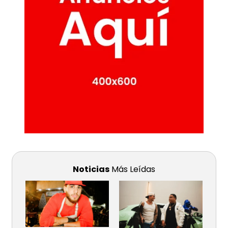
Noticias
Más Leídas