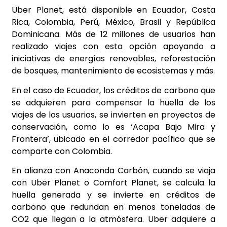
Uber Planet, está disponible en Ecuador, Costa
Rica, Colombia, Perú, México, Brasil y República
Dominicana. Más de 12 millones de usuarios han
realizado viajes con esta opción apoyando a
iniciativas de energías renovables, reforestación
de bosques, mantenimiento de ecosistemas y más.
En el caso de Ecuador, los créditos de carbono que
se adquieren para compensar la huella de los
viajes de los usuarios, se invierten en proyectos de
conservación, como lo es ‘Acapa Bajo Mira y
Frontera’, ubicado en el corredor pacífico que se
comparte con Colombia.
En alianza con Anaconda Carbón, cuando se viaja
con Uber Planet o Comfort Planet, se calcula la
huella generada y se invierte en créditos de
carbono que redundan en menos toneladas de
CO2 que llegan a la atmósfera. Uber adquiere a