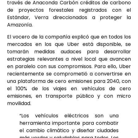
través de Anaconda Carbón créditos de carbono
de proyectos forestales registrados con el
Estándar, Verra direccionados a proteger la
Amazonía.
El vocero de la compañía explicó que en todos los
mercados en los que Uber está disponible, se
tomarán medidas audaces para desarrollar
estrategias relevantes a nivel local que avancen
en paralelo con sus compromisos. Para ello, Uber
recientemente se comprometió a convertirse en
una plataforma de cero emisiones para 2040, con
el 100% de los viajes en vehículos de cero
emisiones, en transporte público y con micro
movilidad.
“Los vehículos eléctricos son una
herramienta importante para combatir
el cambio climático y diseñar ciudades
más verdes y saludables para todos. Los