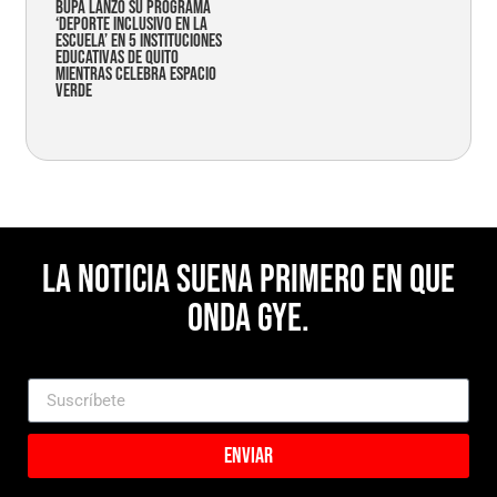
Bupa lanzó su programa
‘Deporte Inclusivo en la
Escuela’ en 5 instituciones
educativas de Quito
mientras celebra espacio
verde
La noticia suena primero en Que
Onda Gye.
Enviar