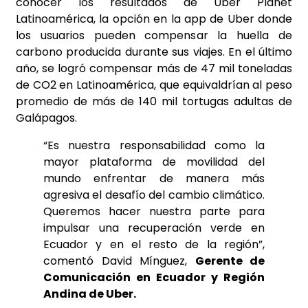
conocer los resultados de Uber Planet
Latinoamérica, la opción en la app de Uber donde
los usuarios pueden compensar la huella de
carbono producida durante sus viajes. En el último
año, se logró compensar más de 47 mil toneladas
de CO2 en Latinoamérica, que equivaldrían al peso
promedio de más de 140 mil tortugas adultas de
Galápagos.
“Es nuestra responsabilidad como la
mayor plataforma de movilidad del
mundo enfrentar de manera más
agresiva el desafío del cambio climático.
Queremos hacer nuestra parte para
impulsar una recuperación verde en
Ecuador y en el resto de la región”,
comentó David Mínguez,
Gerente de
Comunicación en Ecuador y Región
Andina de Uber.