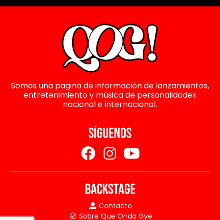
Somos una pagina de información de lanzamientos,
entretenimiento y música de personalidades
nacional e internacional.
SÍGUENOS
BACKSTAGE
Contacto
Sobre Que Onda Gye