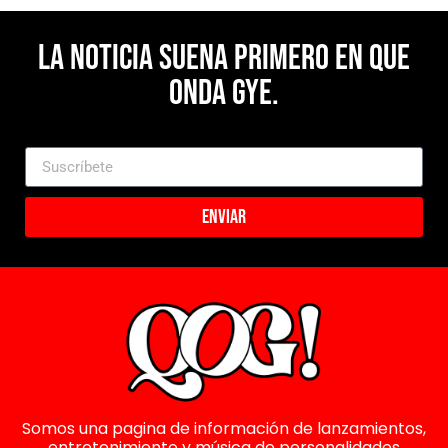
La noticia suena primero en Que
Onda Gye.
Enviar
Somos una pagina de información de lanzamientos,
entretenimiento y música de personalidades