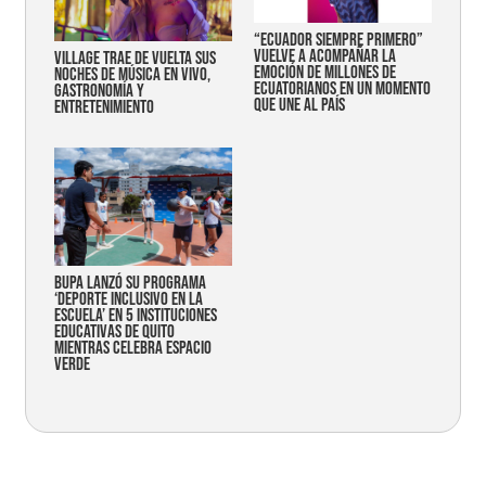
“Ecuador siempre primero”
vuelve a acompañar la
Village trae de vuelta sus
emoción de millones de
noches de música en vivo,
ecuatorianos en un momento
gastronomía y
que une al país
entretenimiento
Bupa lanzó su programa
‘Deporte Inclusivo en la
Escuela’ en 5 instituciones
educativas de Quito
mientras celebra espacio
verde