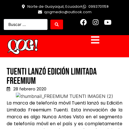
Norte de Guayaquil, Ecuador
0993701151
qogmedio@outlook.com
TUENTI LANZÓ EDICIÓN LIMITADA
FREEMIUM
28 febrero 2020
La marca de telefonía móvil Tuenti lanzó su Edición
Limitada Freemium Tuenti. Esta innovación de la
marca es algo Nunca Antes Visto en el segmento
de telefonía móvil en el país y es completamente