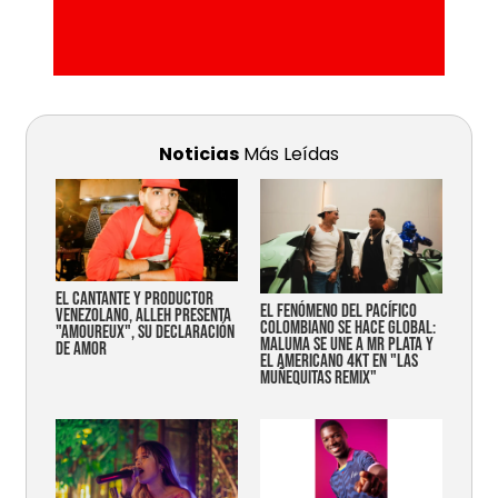
Noticias
Más Leídas
EL CANTANTE Y PRODUCTOR
EL FENÓMENO DEL PACÍFICO
VENEZOLANO, ALLEH PRESENTA
COLOMBIANO SE HACE GLOBAL:
"AMOUREUX", SU DECLARACIÓN
MALUMA SE UNE A MR PLATA Y
DE AMOR
EL AMERICANO 4KT EN "LAS
MUÑEQUITAS REMIX"