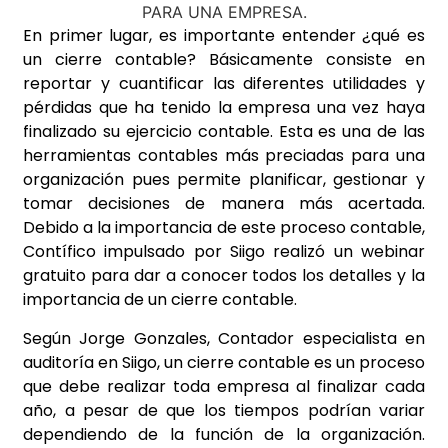
En primer lugar, es importante entender ¿qué es
un cierre contable? Básicamente consiste en
reportar y cuantificar las diferentes utilidades y
pérdidas que ha tenido la empresa una vez haya
finalizado su ejercicio contable. Esta es una de las
herramientas contables más preciadas para una
organización pues permite planificar, gestionar y
tomar decisiones de manera más acertada.
Debido a la importancia de este proceso contable,
Contífico impulsado por Siigo realizó un webinar
gratuito para dar a conocer todos los detalles y la
importancia de un cierre contable.
Según Jorge Gonzales, Contador especialista en
auditoría en Siigo, un cierre contable es un proceso
que debe realizar toda empresa al finalizar cada
año, a pesar de que los tiempos podrían variar
dependiendo de la función de la organización.