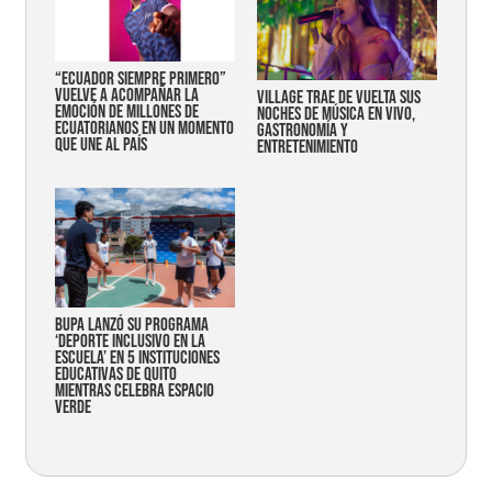
“Ecuador siempre primero”
vuelve a acompañar la
Village trae de vuelta sus
emoción de millones de
noches de música en vivo,
ecuatorianos en un momento
gastronomía y
que une al país
entretenimiento
Bupa lanzó su programa
‘Deporte Inclusivo en la
Escuela’ en 5 instituciones
educativas de Quito
mientras celebra espacio
verde