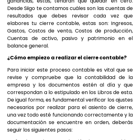
ganancias, estas, tendrán que quedar en cero.
Desde Siigo te contamos cuáles son las cuentas de
resultados que debes revisar cada vez que
elabores tu cierre contable, estas son: Ingresos,
Gastos, Costos de venta, Costos de producción,
Cuentas de activo, pasivo y patrimonio en el
balance general.
¿Cómo empiezo a realizar el cierre contable?
Para iniciar este proceso contable es vital que se
revise y compruebe que la contabilidad de la
empresa y los documentos estén al día y que
correspondan a lo estipulado en los Libros de esta.
De igual forma, es fundamental verificar los ajustes
necesarios por realizar para el asiento de cierre,
una vez todo esté funcionando correctamente y la
documentación se encuentre en orden, deberás
seguir los siguientes pasos: