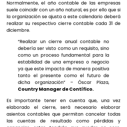
Normalmente, el año contable de las empresas
suele coincidir con un año natural, es por ello que si
la organización se ajusta a este calendario deberá
realizar su respectivo cierre contable cada 31 de
diciembre.
“Realizar un cierre anual contable no
debería ser visto como un requisito, sino
como un proceso fundamental para la
estabilidad de una empresa o negocio
ya que este impacta de manera positiva
tanto el presente como el futuro de
dicha organización” – Óscar Plaza,
Country Manager de Contífico.
Es importante tener en cuenta que, una vez
elaborado el cierre, será necesario elaborar
asientos contables que permitan cancelar todas
las cuentas de resultado como pérdidas y