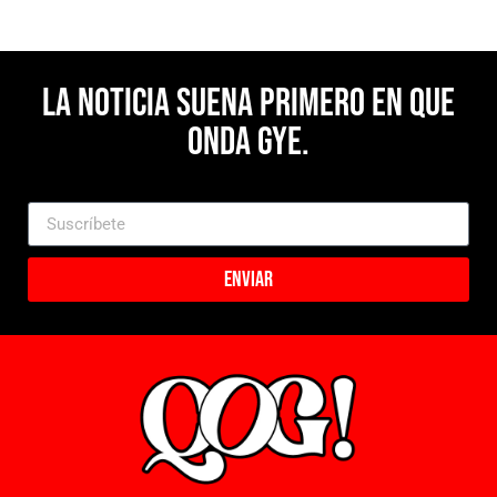
La noticia suena primero en Que
Onda Gye.
Enviar