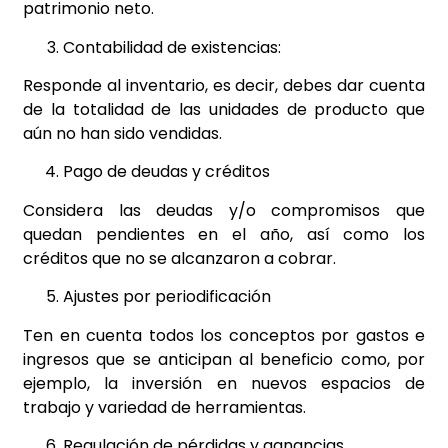
patrimonio neto.
Contabilidad de existencias:
Responde al inventario, es decir, debes dar cuenta
de la totalidad de las unidades de producto que
aún no han sido vendidas.
Pago de deudas y créditos
Considera las deudas y/o compromisos que
quedan pendientes en el año, así como los
créditos que no se alcanzaron a cobrar.
Ajustes por periodificación
Ten en cuenta todos los conceptos por gastos e
ingresos que se anticipan al beneficio como, por
ejemplo, la inversión en nuevos espacios de
trabajo y variedad de herramientas.
Regulación de pérdidas y ganancias