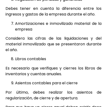
Debes tener en cuenta la diferencia entre los
ingresos y gastos de la empresa durante el año.
Amortizaciones e inmovilizado material de la
empresa
Considera las cifras de las liquidaciones y del
material inmovilizado que se presentaron durante
el año.
Libros contables
Es necesario que verifiques y cierres los libros de
inventarios y cuentas anuales.
Asientos contables para el cierre
Por último, debes realizar los asientos de
regularización, de cierre y de apertura.