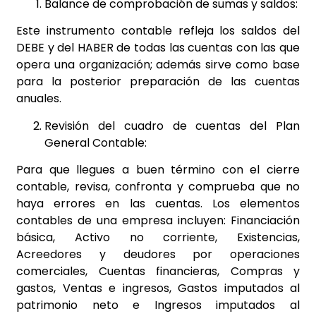
Balance de comprobación de sumas y saldos:
Este instrumento contable refleja los saldos del
DEBE y del HABER de todas las cuentas con las que
opera una organización; además sirve como base
para la posterior preparación de las cuentas
anuales.
Revisión del cuadro de cuentas del Plan
General Contable:
Para que llegues a buen término con el cierre
contable, revisa, confronta y comprueba que no
haya errores en las cuentas. Los elementos
contables de una empresa incluyen: Financiación
básica, Activo no corriente, Existencias,
Acreedores y deudores por operaciones
comerciales, Cuentas financieras, Compras y
gastos, Ventas e ingresos, Gastos imputados al
patrimonio neto e Ingresos imputados al