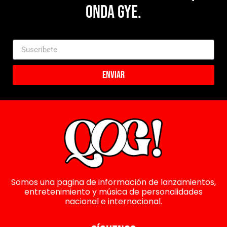
Onda Gye.
Enviar
Somos una pagina de información de lanzamientos,
entretenimiento y música de personalidades
nacional e internacional.