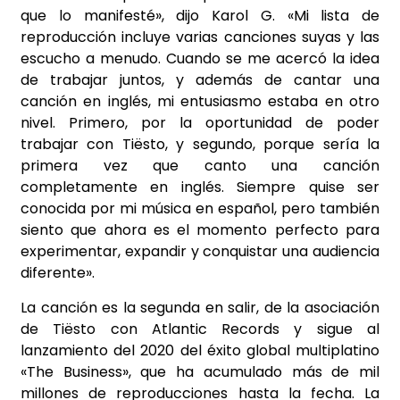
que lo manifesté», dijo Karol G. «Mi lista de
reproducción incluye varias canciones suyas y las
escucho a menudo. Cuando se me acercó la idea
de trabajar juntos, y además de cantar una
canción en inglés, mi entusiasmo estaba en otro
nivel. Primero, por la oportunidad de poder
trabajar con Tiësto, y segundo, porque sería la
primera vez que canto una canción
completamente en inglés. Siempre quise ser
conocida por mi música en español, pero también
siento que ahora es el momento perfecto para
experimentar, expandir y conquistar una audiencia
diferente».
La canción es la segunda en salir, de la asociación
de Tiësto con Atlantic Records y sigue al
lanzamiento del 2020 del éxito global multiplatino
«The Business», que ha acumulado más de mil
millones de reproducciones hasta la fecha. La