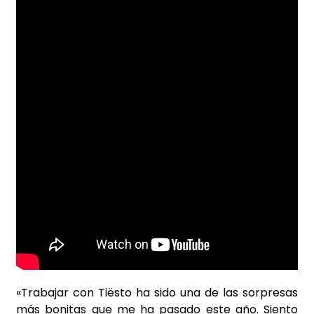
«Trabajar con Tiësto ha sido una de las sorpresas
más bonitas que me ha pasado este año. Siento