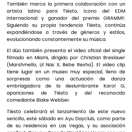
También marca la primera colaboración con un
artista latino para Tiësto, ícono del EDM
internacional y ganador del premio GRAMMY.
Siguiendo su propia tendencia Tiësto, continúa
expandiéndose a través de géneros y estilos,
evolucionando constantemente su música.
El dúo también presenta el video oficial del single
filmado en Miami, dirigido por Christian Breslauer
(Marshmello, Lil Nas X, Bebe Rexha). El video clip
tiene lugar en un museo muy especial, lleno de
sorpresas como una actuación de danza
embriagadora de la deslumbrante Karol G,
apariciones de Tiësto y del reconocido
comediante Blake Webber.
Tiësto celebrará el lanzamiento de este nuevo
sencillo, este sábado en Ayu Dayclub, como parte
de su residencia en Las Vegas, y su asociación