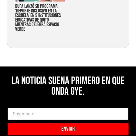
Bupa lanzó su programa
‘Deporte Inclusivo en la
Escuela’ en 5 instituciones
educativas de Quito
mientras celebra espacio
verde
La noticia suena primero en Que
Onda Gye.
Enviar