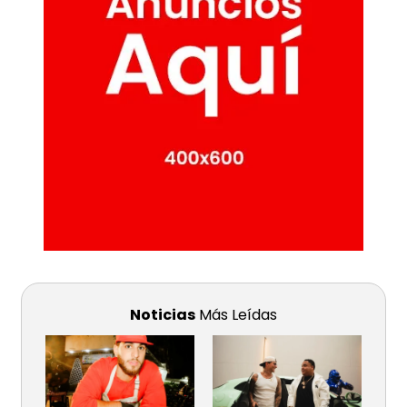
Noticias
Más Leídas