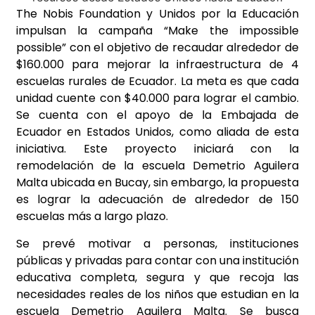
The Nobis Foundation y Unidos por la Educación
impulsan la campaña “Make the impossible
possible” con el objetivo de recaudar alrededor de
$160.000 para mejorar la infraestructura de 4
escuelas rurales de Ecuador. La meta es que cada
unidad cuente con $40.000 para lograr el cambio.
Se cuenta con el apoyo de la Embajada de
Ecuador en Estados Unidos, como aliada de esta
iniciativa. Este proyecto iniciará con la
remodelación de la escuela Demetrio Aguilera
Malta ubicada en Bucay, sin embargo, la propuesta
es lograr la adecuación de alrededor de 150
escuelas más a largo plazo.
Se prevé motivar a personas, instituciones
públicas y privadas para contar con una institución
educativa completa, segura y que recoja las
necesidades reales de los niños que estudian en la
escuela Demetrio Aguilera Malta. Se busca