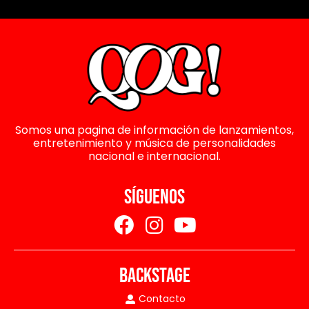
Somos una pagina de información de lanzamientos,
entretenimiento y música de personalidades
nacional e internacional.
SÍGUENOS
BACKSTAGE
Contacto