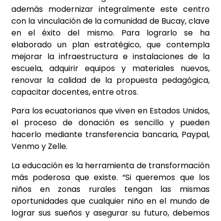
además modernizar integralmente este centro
con la vinculación de la comunidad de Bucay, clave
en el éxito del mismo. Para lograrlo se ha
elaborado un plan estratégico, que contempla
mejorar la infraestructura e instalaciones de la
escuela, adquirir equipos y materiales nuevos,
renovar la calidad de la propuesta pedagógica,
capacitar docentes, entre otros.
Para los ecuatorianos que viven en Estados Unidos,
el proceso de donación es sencillo y pueden
hacerlo mediante transferencia bancaria, Paypal,
Venmo y Zelle.
La educación es la herramienta de transformación
más poderosa que existe. “Si queremos que los
niños en zonas rurales tengan las mismas
oportunidades que cualquier niño en el mundo de
lograr sus sueños y asegurar su futuro, debemos