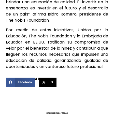
brindar una educación de calidad. El invertir en la
enseñanza, es invertir en el futuro y el desarrollo
de un país”, afirma Isidro Romero, presidente de
The Nobis Foundation.
Por medio de estas iniciativas, Unidos por la
Educación, The Nobis Foundation y la Embajada de
Ecuador en EE.UU. ratifican su compromiso de
velar por el bienestar de la niñez y contribuir a que
lleguen los recursos necesarios que impulsen una
educación de calidad, garantizando igualdad de
oportunidades y un venturoso futuro profesional.
COMPARTIR ESTA NOTICIA
Facebook
X
SíGUENOS EN FACEBOOK