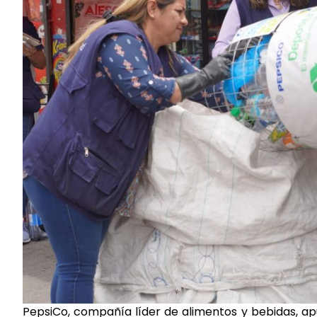
PepsiCo, compañía líder de alimentos y bebidas, apue