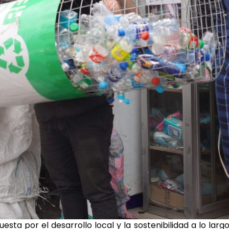
sta por el desarrollo local y la sostenibilidad a lo larg