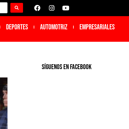
DEPORTES
Automotriz
Empresariales
SíGUENOS EN FACEBOOK