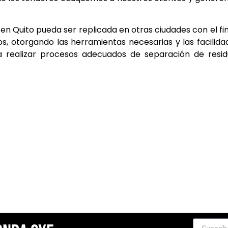
ó en Quito pueda ser replicada en otras ciudades con el fi
s, otorgando las herramientas necesarias y las facilida
a realizar procesos adecuados de separación de resid