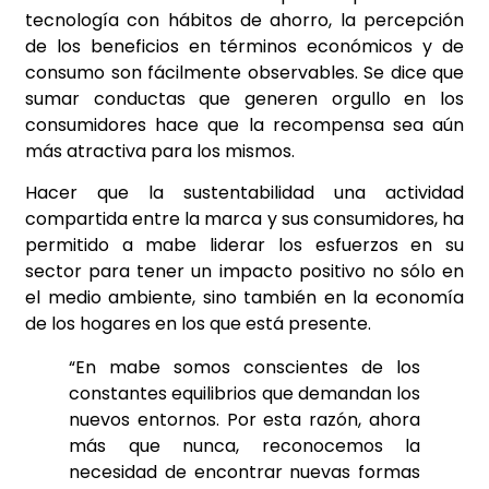
tecnología con hábitos de ahorro, la percepción
de los beneficios en términos económicos y de
consumo son fácilmente observables. Se dice que
sumar conductas que generen orgullo en los
consumidores hace que la recompensa sea aún
más atractiva para los mismos.
Hacer que la sustentabilidad una actividad
compartida entre la marca y sus consumidores, ha
permitido a mabe liderar los esfuerzos en su
sector para tener un impacto positivo no sólo en
el medio ambiente, sino también en la economía
de los hogares en los que está presente.
“En mabe somos conscientes de los
constantes equilibrios que demandan los
nuevos entornos. Por esta razón, ahora
más que nunca, reconocemos la
necesidad de encontrar nuevas formas