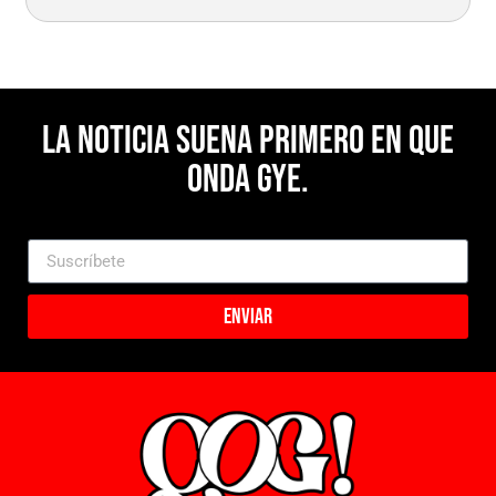
La noticia suena primero en Que
Onda Gye.
Enviar