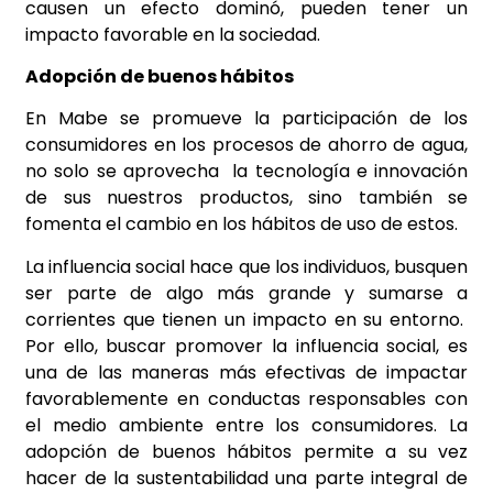
causen un efecto dominó, pueden tener un
impacto favorable en la sociedad.
Adopción de buenos hábitos
En Mabe se promueve la participación de los
consumidores en los procesos de ahorro de agua,
no solo se aprovecha la tecnología e innovación
de sus nuestros productos, sino también se
fomenta el cambio en los hábitos de uso de estos.
La influencia social hace que los individuos, busquen
ser parte de algo más grande y sumarse a
corrientes que tienen un impacto en su entorno.
Por ello, buscar promover la influencia social, es
una de las maneras más efectivas de impactar
favorablemente en conductas responsables con
el medio ambiente entre los consumidores. La
adopción de buenos hábitos permite a su vez
hacer de la sustentabilidad una parte integral de