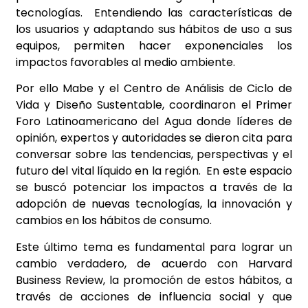
tecnologías. Entendiendo las características de
los usuarios y adaptando sus hábitos de uso a sus
equipos, permiten hacer exponenciales los
impactos favorables al medio ambiente.
Por ello Mabe y el Centro de Análisis de Ciclo de
Vida y Diseño Sustentable, coordinaron el Primer
Foro Latinoamericano del Agua donde líderes de
opinión, expertos y autoridades se dieron cita para
conversar sobre las tendencias, perspectivas y el
futuro del vital líquido en la región. En este espacio
se buscó potenciar los impactos a través de la
adopción de nuevas tecnologías, la innovación y
cambios en los hábitos de consumo.
Este último tema es fundamental para lograr un
cambio verdadero, de acuerdo con Harvard
Business Review, la promoción de estos hábitos, a
través de acciones de influencia social y que