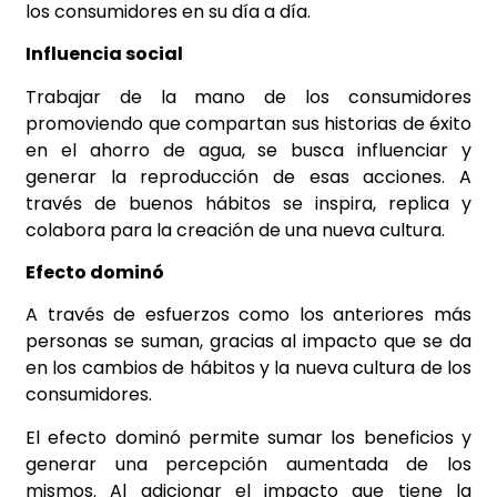
los consumidores en su día a día.
Influencia social
Trabajar de la mano de los consumidores
promoviendo que compartan sus historias de éxito
en el ahorro de agua, se busca influenciar y
generar la reproducción de esas acciones. A
través de buenos hábitos se inspira, replica y
colabora para la creación de una nueva cultura.
Efecto dominó
A través de esfuerzos como los anteriores más
personas se suman, gracias al impacto que se da
en los cambios de hábitos y la nueva cultura de los
consumidores.
El efecto dominó permite sumar los beneficios y
generar una percepción aumentada de los
mismos. Al adicionar el impacto que tiene la