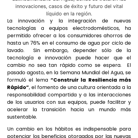
La innovación y la integración de nuevas
tecnologías a equipos electrodomésticos, ha
permitido ofrecer a los consumidores ahorros de
hasta un 76% en el consumo de agua por ciclo de
lavado. Sin embargo, depender sólo de la
tecnología e innovación puede hacer que el
cambio no sea tan rápido como se espera. El
pasado agosto, en la Semana Mundial del Agua, se
formuló el lema
“Construir la Resiliencia más
Rápido”
, el fomento de una cultura orientada a la
responsabilidad compartida y a las interacciones
de los usuarios con sus equipos, puede facilitar y
acelerar la transición hacia un mundo más
sustentable.
Un cambio en los hábitos es indispensable para
potenciar los beneficios otorgados por las nuevas