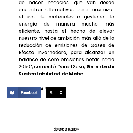
de hacer negocios, que van desde
encontrar alternativas para maximizar
el uso de materiales o gestionar la
energía de manera mucho más
eficiente, hasta el hecho de elevar
nuestro nivel de ambición más allá de la
reducción de emisiones de Gases de
Efecto Invernadero, para alcanzar un
balance de cero emisiones netas hacia
2050”, comentó Daniel Sosa,
Gerente de
Sustentabilidad de Mabe.
COMPARTIR ESTA NOTICIA
Facebook
X
SíGUENOS EN FACEBOOK