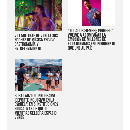
“Ecuador siempre primero”
vuelve a acompañar la
Village trae de vuelta sus
emoción de millones de
noches de música en vivo,
ecuatorianos en un momento
gastronomía y
que une al país
entretenimiento
Bupa lanzó su programa
‘Deporte Inclusivo en la
Escuela’ en 5 instituciones
educativas de Quito
mientras celebra espacio
verde