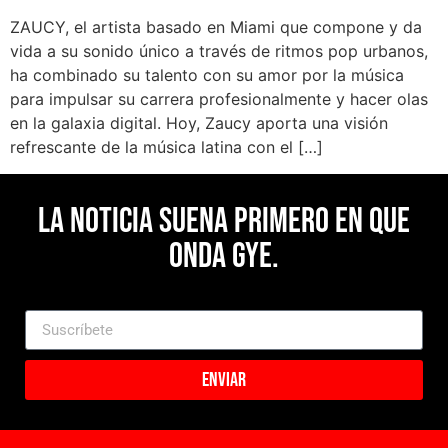
ZAUCY, el artista basado en Miami que compone y da
vida a su sonido único a través de ritmos pop urbanos,
ha combinado su talento con su amor por la música
para impulsar su carrera profesionalmente y hacer olas
en la galaxia digital. Hoy, Zaucy aporta una visión
refrescante de la música latina con el […]
La noticia suena primero en Que
Onda Gye.
Enviar