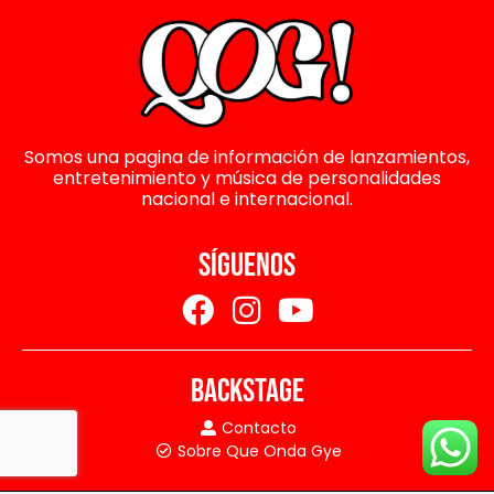
Somos una pagina de información de lanzamientos,
entretenimiento y música de personalidades
nacional e internacional.
SÍGUENOS
BACKSTAGE
Contacto
Sobre Que Onda Gye