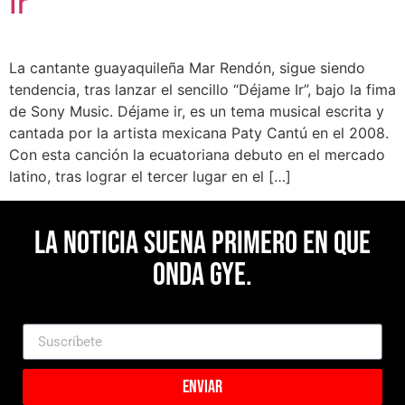
Ir”
La cantante guayaquileña Mar Rendón, sigue siendo
tendencia, tras lanzar el sencillo “Déjame Ir”, bajo la fima
de Sony Music. Déjame ir, es un tema musical escrita y
cantada por la artista mexicana Paty Cantú en el 2008.
Con esta canción la ecuatoriana debuto en el mercado
latino, tras lograr el tercer lugar en el […]
La noticia suena primero en Que
Onda Gye.
Enviar