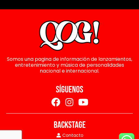
Somos una pagina de información de lanzamientos,
entretenimiento y música de personalidades
nacional e internacional.
SÍGUENOS
BACKSTAGE
Contacto