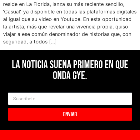
reside en La Florida, lanza su más reciente sencillo,
‘Casual’, ya disponible en todas las plataformas digitales
al igual que su video en Youtube. En esta oportunidad
la artista, más que revelar una vivencia propia, quiso
viajar a ese común denominador de historias que, con
seguridad, a todos […]
La noticia suena primero en Que
Onda Gye.
Enviar