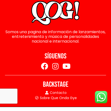
Somos una pagina de información de lanzamientos,
entretenimiento y música de personalidades
nacional e internacional.
SÍGUENOS
BACKSTAGE
Contacto
Sobre Que Onda Gye