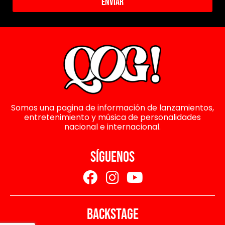
Enviar
Somos una pagina de información de lanzamientos,
entretenimiento y música de personalidades
nacional e internacional.
SÍGUENOS
BACKSTAGE