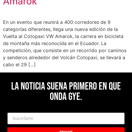
Amarok
En un evento que reunirá a 400 corredores de 9
categorías diferentes, llega una nueva edición de la
Vuelta al Cotopaxi VW Amarok, la carrera en bicicleta
de montaña más reconocida en el Ecuador. La
competición, que consiste en un recorrido por caminos
y senderos alrededor del Volcán Cotopaxi, se llevará a
cabo el 29 […]
La noticia suena primero en Que
Onda Gye.