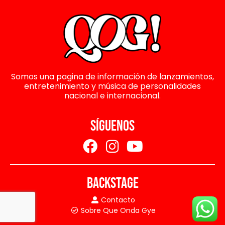
Somos una pagina de información de lanzamientos,
entretenimiento y música de personalidades
nacional e internacional.
SÍGUENOS
BACKSTAGE
Contacto
Sobre Que Onda Gye