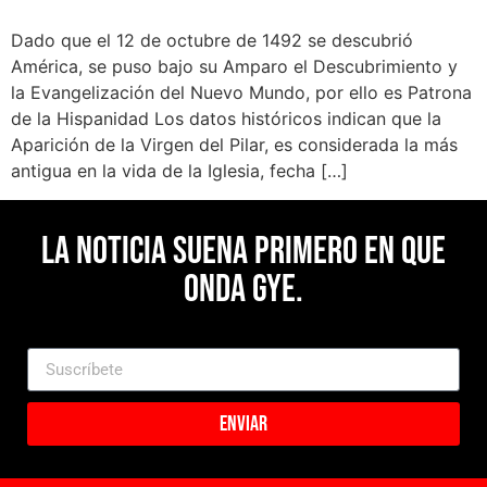
Dado que el 12 de octubre de 1492 se descubrió
América, se puso bajo su Amparo el Descubrimiento y
la Evangelización del Nuevo Mundo, por ello es Patrona
de la Hispanidad Los datos históricos indican que la
Aparición de la Virgen del Pilar, es considerada la más
antigua en la vida de la Iglesia, fecha […]
La noticia suena primero en Que
Onda Gye.
Enviar