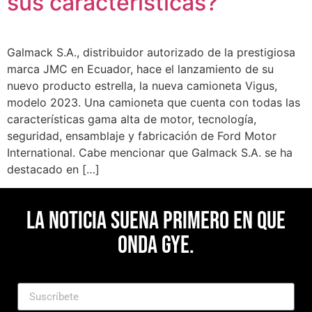
sus características?
Galmack S.A., distribuidor autorizado de la prestigiosa
marca JMC en Ecuador, hace el lanzamiento de su
nuevo producto estrella, la nueva camioneta Vigus,
modelo 2023. Una camioneta que cuenta con todas las
características gama alta de motor, tecnología,
seguridad, ensamblaje y fabricación de Ford Motor
International. Cabe mencionar que Galmack S.A. se ha
destacado en […]
La noticia suena primero en Que
Onda Gye.