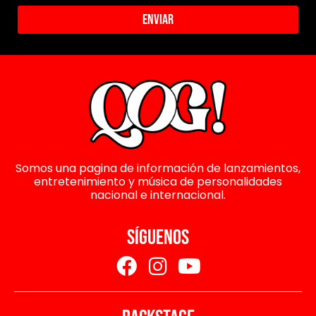
Enviar
Somos una pagina de información de lanzamientos,
entretenimiento y música de personalidades
nacional e internacional.
SÍGUENOS