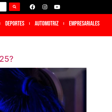
DEPORTES
Automotriz
Empresariales
025?