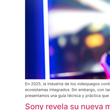
En 2025, la industria de los videojuegos co
ecosistemas integrados. Sin embargo, con tan
presentamos una guía técnica y práctica que 
Sony revela su nueva 