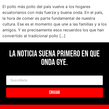
El pollo más pollo del país vuelve a los hogares
ecuatorianos con más fuerza y buena onda. En el país,
la hora de comer es parte fundamental de nuestra
cultura. Ese es el momento que une a las familias y a los
amigos. Y es precisamente esos recuerdos los que han
convertido al tradicional pollo […]
La noticia suena primero en Que
Onda Gye.
Enviar