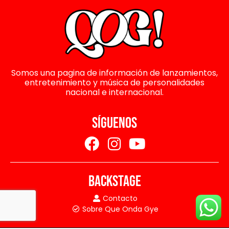
Somos una pagina de información de lanzamientos,
entretenimiento y música de personalidades
nacional e internacional.
SÍGUENOS
BACKSTAGE
Contacto
Sobre Que Onda Gye