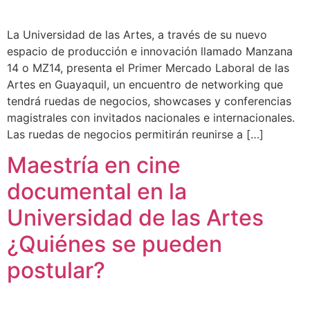
La Universidad de las Artes, a través de su nuevo
espacio de producción e innovación llamado Manzana
14 o MZ14, presenta el Primer Mercado Laboral de las
Artes en Guayaquil, un encuentro de networking que
tendrá ruedas de negocios, showcases y conferencias
magistrales con invitados nacionales e internacionales.
Las ruedas de negocios permitirán reunirse a […]
Maestría en cine
documental en la
Universidad de las Artes
¿Quiénes se pueden
postular?