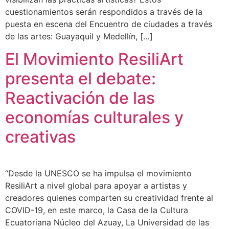
cuestionamientos serán respondidos a través de la
puesta en escena del Encuentro de ciudades a través
de las artes: Guayaquil y Medellín, […]
El Movimiento ResiliArt
presenta el debate:
Reactivación de las
economías culturales y
creativas
“Desde la UNESCO se ha impulsa el movimiento
ResiliArt a nivel global para apoyar a artistas y
creadores quienes comparten su creatividad frente al
COVID-19, en este marco, la Casa de la Cultura
Ecuatoriana Núcleo del Azuay, La Universidad de las