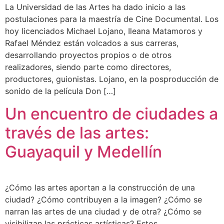
La Universidad de las Artes ha dado inicio a las
postulaciones para la maestría de Cine Documental. Los
hoy licenciados Michael Lojano, Ileana Matamoros y
Rafael Méndez están volcados a sus carreras,
desarrollando proyectos propios o de otros
realizadores, siendo parte como directores,
productores, guionistas. Lojano, en la posproducción de
sonido de la película Don […]
Un encuentro de ciudades a
través de las artes:
Guayaquil y Medellín
¿Cómo las artes aportan a la construcción de una
ciudad? ¿Cómo contribuyen a la imagen? ¿Cómo se
narran las artes de una ciudad y de otra? ¿Cómo se
visibilizan las prácticas artísticas? Estos