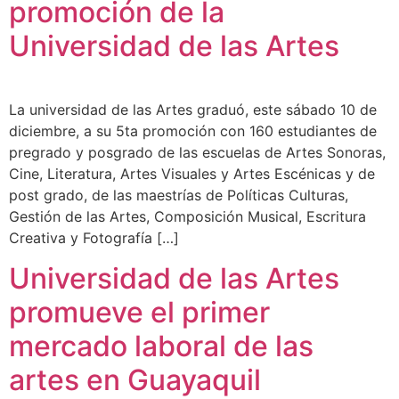
promoción de la
Universidad de las Artes
La universidad de las Artes graduó, este sábado 10 de
diciembre, a su 5ta promoción con 160 estudiantes de
pregrado y posgrado de las escuelas de Artes Sonoras,
Cine, Literatura, Artes Visuales y Artes Escénicas y de
post grado, de las maestrías de Políticas Culturas,
Gestión de las Artes, Composición Musical, Escritura
Creativa y Fotografía […]
Universidad de las Artes
promueve el primer
mercado laboral de las
artes en Guayaquil