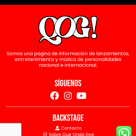
Somos una pagina de información de lanzamientos,
entretenimiento y música de personalidades
nacional e internacional.
SÍGUENOS
BACKSTAGE
Contacto
Sobre Que Onda Gye