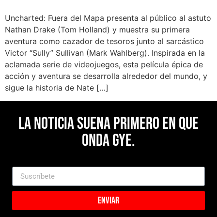
Uncharted: Fuera del Mapa presenta al público al astuto
Nathan Drake (Tom Holland) y muestra su primera
aventura como cazador de tesoros junto al sarcástico
Victor “Sully” Sullivan (Mark Wahlberg). Inspirada en la
aclamada serie de videojuegos, esta película épica de
acción y aventura se desarrolla alrededor del mundo, y
sigue la historia de Nate […]
La noticia suena primero en Que
Onda Gye.
Enviar