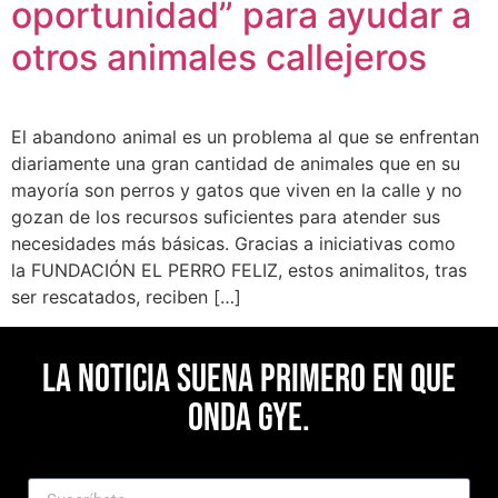
oportunidad” para ayudar a
otros animales callejeros
El abandono animal es un problema al que se enfrentan
diariamente una gran cantidad de animales que en su
mayoría son perros y gatos que viven en la calle y no
gozan de los recursos suficientes para atender sus
necesidades más básicas. Gracias a iniciativas como
la FUNDACIÓN EL PERRO FELIZ, estos animalitos, tras
ser rescatados, reciben […]
La noticia suena primero en Que
Onda Gye.