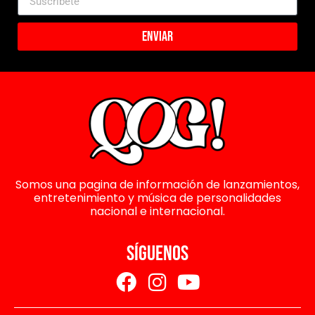
Enviar
Somos una pagina de información de lanzamientos,
entretenimiento y música de personalidades
nacional e internacional.
SÍGUENOS