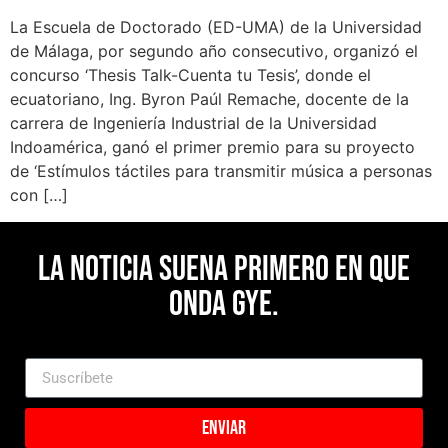
La Escuela de Doctorado (ED-UMA) de la Universidad
de Málaga, por segundo año consecutivo, organizó el
concurso ‘Thesis Talk-Cuenta tu Tesis’, donde el
ecuatoriano, Ing. Byron Paúl Remache, docente de la
carrera de Ingeniería Industrial de la Universidad
Indoamérica, ganó el primer premio para su proyecto
de ‘Estímulos táctiles para transmitir música a personas
con […]
La noticia suena primero en Que
Onda Gye.
Enviar