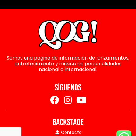
Somos una pagina de información de lanzamientos,
entretenimiento y música de personalidades
nacional e internacional.
SÍGUENOS
BACKSTAGE
Contacto