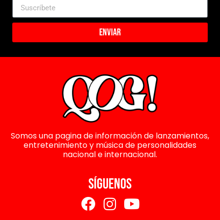
Enviar
Somos una pagina de información de lanzamientos,
entretenimiento y música de personalidades
nacional e internacional.
SÍGUENOS