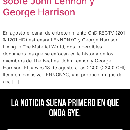
sobre John Lennon y
George Harrison
En agosto el canal de entretenimiento OnDIRECTV (201
& 1201 HD) estrenará LENNONYC y George Harrison:
Living in The Material World, dos imperdibles
documentales que se enfocan en la historia de los
miembros de The Beatles, John Lennon y George
Harrison. El jueves 18 de agosto a las 21:00 (22:00 CHI)
llega en exclusiva LENNONYC, una producción que da
una […]
La noticia suena primero en Que
Onda Gye.