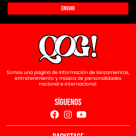
Enviar
Somos una pagina de información de lanzamientos,
entretenimiento y música de personalidades
nacional e internacional.
SÍGUENOS