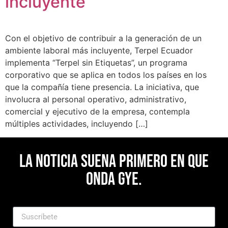
incluyente
Con el objetivo de contribuir a la generación de un
ambiente laboral más incluyente, Terpel Ecuador
implementa “Terpel sin Etiquetas”, un programa
corporativo que se aplica en todos los países en los
que la compañía tiene presencia. La iniciativa, que
involucra al personal operativo, administrativo,
comercial y ejecutivo de la empresa, contempla
múltiples actividades, incluyendo […]
La noticia suena primero en Que
Onda Gye.