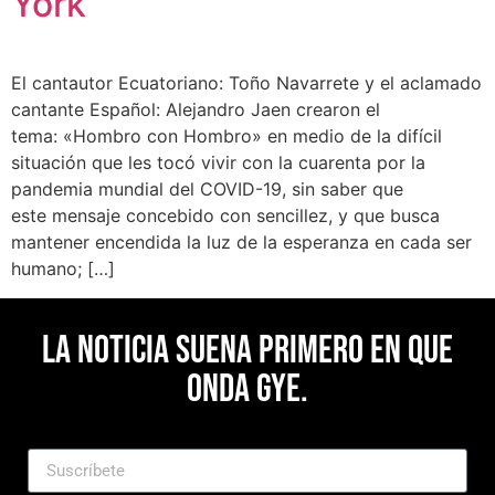
York
El cantautor Ecuatoriano: Toño Navarrete y el aclamado
cantante Español: Alejandro Jaen crearon el
tema: «Hombro con Hombro» en medio de la difícil
situación que les tocó vivir con la cuarenta por la
pandemia mundial del COVID-19, sin saber que
este mensaje concebido con sencillez, y que busca
mantener encendida la luz de la esperanza en cada ser
humano; […]
La noticia suena primero en Que
Onda Gye.