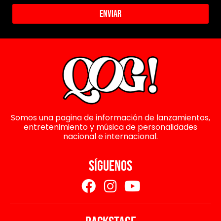
Enviar
Somos una pagina de información de lanzamientos,
entretenimiento y música de personalidades
nacional e internacional.
SÍGUENOS