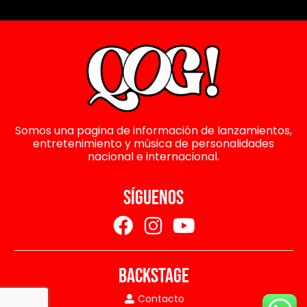
Somos una pagina de información de lanzamientos,
entretenimiento y música de personalidades
nacional e internacional.
SÍGUENOS
BACKSTAGE
Contacto