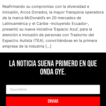
Reafirmando su compromiso con la diversidad e
inclusión, Arcos Dorados, la mayor franquicia operadora
de la marca McDonald’s en 20 mercados de
Latinoamérica y el Caribe -incluyendo Ecuador-,
presentó su nueva iniciativa ‘Espacio Azul’, para la
atención e inclusión de personas con Trastorno del
Espectro Autista (TEA), convirtiéndose en la primera
empresa de la industria […]
La noticia suena primero en Que
Onda Gye.
Enviar