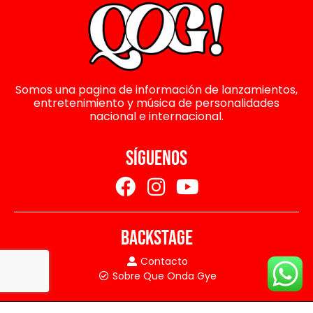
Somos una pagina de información de lanzamientos,
entretenimiento y música de personalidades
nacional e internacional.
SÍGUENOS
BACKSTAGE
Contacto
Sobre Que Onda Gye