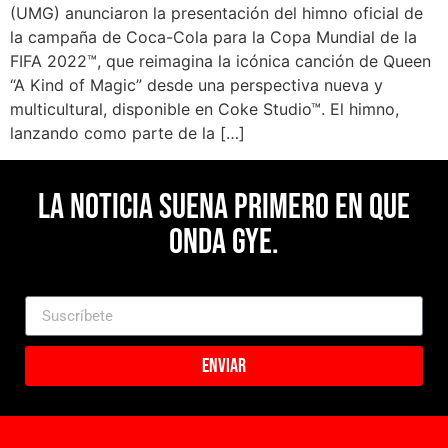
(UMG) anunciaron la presentación del himno oficial de
la campaña de Coca-Cola para la Copa Mundial de la
FIFA 2022™, que reimagina la icónica canción de Queen
“A Kind of Magic” desde una perspectiva nueva y
multicultural, disponible en Coke Studio™. El himno,
lanzando como parte de la […]
La noticia suena primero en Que
Onda Gye.
Enviar