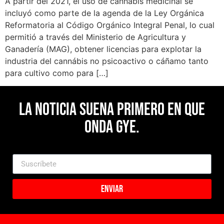
A partir del 2021, el uso de cannábis medicinal se
incluyó como parte de la agenda de la Ley Orgánica
Reformatoria al Código Orgánico Integral Penal, lo cual
permitió a través del Ministerio de Agricultura y
Ganadería (MAG), obtener licencias para explotar la
industria del cannábis no psicoactivo o cáñamo tanto
para cultivo como para […]
La noticia suena primero en Que
Onda Gye.
Enviar