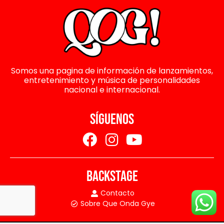
Somos una pagina de información de lanzamientos,
entretenimiento y música de personalidades
nacional e internacional.
SÍGUENOS
BACKSTAGE
Contacto
Sobre Que Onda Gye