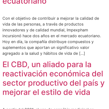
ecuatoriano
Con el objetivo de contribuir a mejorar la calidad de
vida de las personas, a través de productos
innovadores y de calidad mundial, Impexpham
incursionó hace dos años en el mercado ecuatoriano.
Hoy en día, la compañía distribuye compuestos y
suplementos que aportan un significativo valor
agregado a la salud y hábitos de vida de […]
El CBD, un aliado para la
reactivación económica del
sector productivo del país y
mejorar el estilo de vida