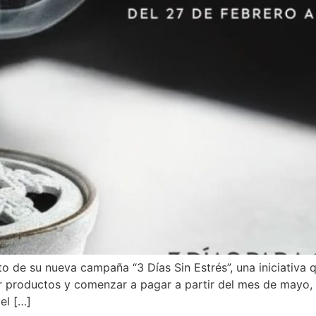
 de su nueva campaña “3 Días Sin Estrés”, una iniciativa 
r productos y comenzar a pagar a partir del mes de mayo, a 
el […]