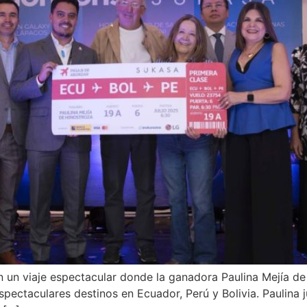
con un viaje espectacular donde la ganadora Paulina Mejía
espectaculares destinos en Ecuador, Perú y Bolivia. Paulina 