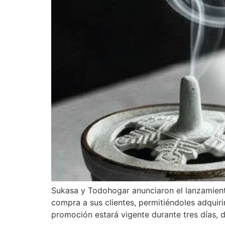
Sukasa y Todohogar anunciaron el lanzamiento
compra a sus clientes, permitiéndoles adquiri
promoción estará vigente durante tres días, d