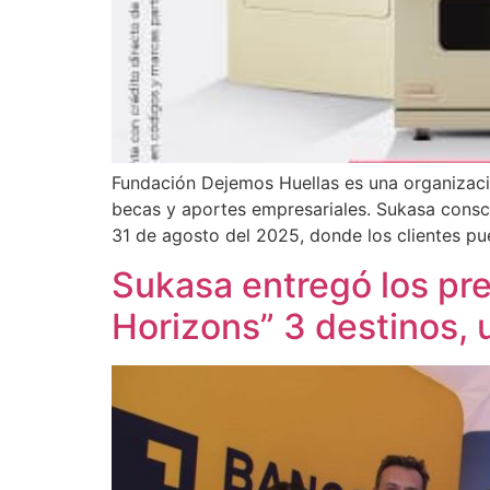
Fundación Dejemos Huellas es una organizació
becas y aportes empresariales. Sukasa consci
31 de agosto del 2025, donde los clientes p
Sukasa entregó los pr
Horizons” 3 destinos,