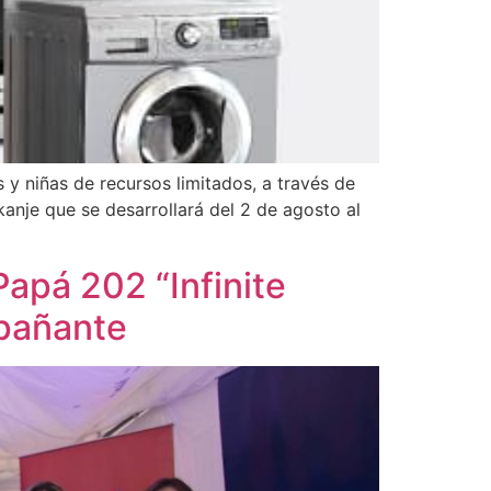
y niñas de recursos limitados, a través de
anje que se desarrollará del 2 de agosto al
apá 202 “Infinite
mpañante