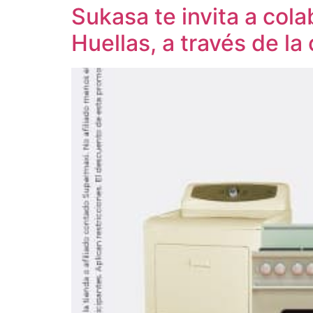
Sukasa te invita a col
Huellas, a través de l