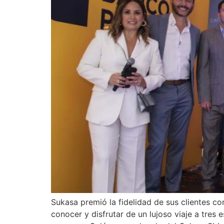
Sukasa premió la fidelidad de sus clientes 
conocer y disfrutar de un lujoso viaje a tres 