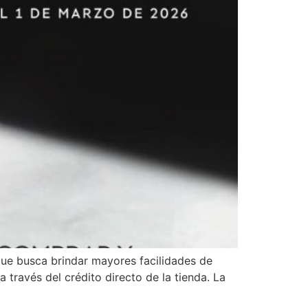
que busca brindar mayores facilidades de
través del crédito directo de la tienda. La