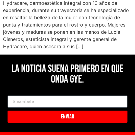
Hydracare, dermoestética integral con 13 años de
experiencia, durante su trayectoria se ha especializado
en resaltar la belleza de la mujer con tecnología de
punta y tratamientos para el rostro y cuerpo. Mujeres
jóvenes y maduras se ponen en las manos de Lucía
Cisneros, esteticista integral y gerente general de
Hydracare, quien asesora a sus […]
La noticia suena primero en Que
Onda Gye.
Enviar