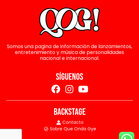
Somos una pagina de información de lanzamientos,
entretenimiento y música de personalidades
nacional e internacional.
SÍGUENOS
BACKSTAGE
Contacto
Sobre Que Onda Gye