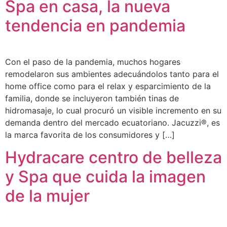
Spa en casa, la nueva
tendencia en pandemia
Con el paso de la pandemia, muchos hogares
remodelaron sus ambientes adecuándolos tanto para el
home office como para el relax y esparcimiento de la
familia, donde se incluyeron también tinas de
hidromasaje, lo cual procuró un visible incremento en su
demanda dentro del mercado ecuatoriano. Jacuzzi®, es
la marca favorita de los consumidores y […]
Hydracare centro de belleza
y Spa que cuida la imagen
de la mujer