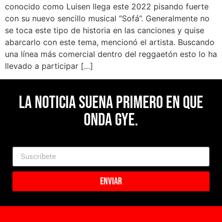
conocido como Luisen llega este 2022 pisando fuerte
con su nuevo sencillo musical “Sofá”. Generalmente no
se toca este tipo de historia en las canciones y quise
abarcarlo con este tema, mencionó el artista. Buscando
una línea más comercial dentro del reggaetón esto lo ha
llevado a participar […]
La noticia suena primero en Que
Onda Gye.
Enviar