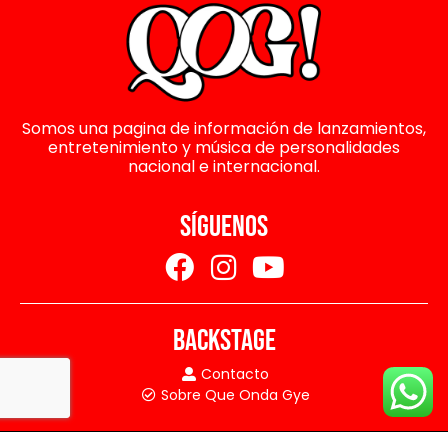
Somos una pagina de información de lanzamientos,
entretenimiento y música de personalidades
nacional e internacional.
SÍGUENOS
BACKSTAGE
Contacto
Sobre Que Onda Gye