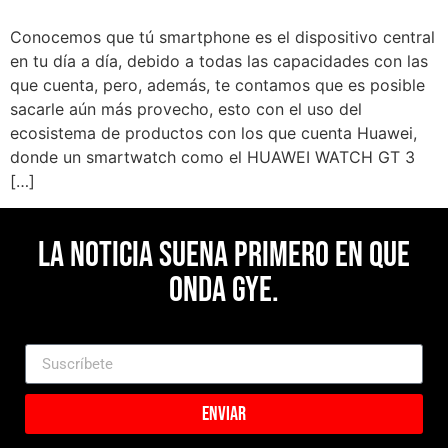
Conocemos que tú smartphone es el dispositivo central
en tu día a día, debido a todas las capacidades con las
que cuenta, pero, además, te contamos que es posible
sacarle aún más provecho, esto con el uso del
ecosistema de productos con los que cuenta Huawei,
donde un smartwatch como el HUAWEI WATCH GT 3
[…]
La noticia suena primero en Que
Onda Gye.
Enviar