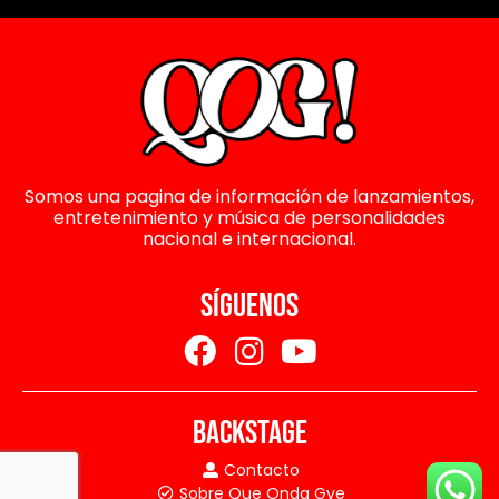
Somos una pagina de información de lanzamientos,
entretenimiento y música de personalidades
nacional e internacional.
SÍGUENOS
BACKSTAGE
Contacto
Sobre Que Onda Gye