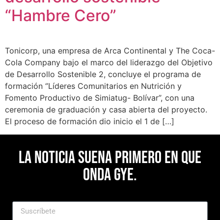
“Hambre Cero”
Tonicorp, una empresa de Arca Continental y The Coca-
Cola Company bajo el marco del liderazgo del Objetivo
de Desarrollo Sostenible 2, concluye el programa de
formación ‘’Líderes Comunitarios en Nutrición y
Fomento Productivo de Simiatug- Bolívar”, con una
ceremonia de graduación y casa abierta del proyecto.
El proceso de formación dio inicio el 1 de […]
La noticia suena primero en Que
Onda Gye.