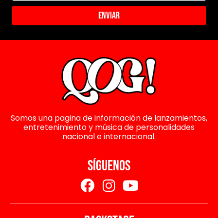
Enviar
Somos una pagina de información de lanzamientos,
entretenimiento y música de personalidades
nacional e internacional.
SÍGUENOS