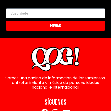
Enviar
Somos una pagina de información de lanzamientos,
entretenimiento y música de personalidades
nacional e internacional.
SÍGUENOS