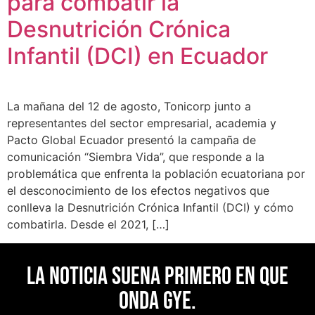
para combatir la
Desnutrición Crónica
Infantil (DCI) en Ecuador
La mañana del 12 de agosto, Tonicorp junto a
representantes del sector empresarial, academia y
Pacto Global Ecuador presentó la campaña de
comunicación “Siembra Vida”, que responde a la
problemática que enfrenta la población ecuatoriana por
el desconocimiento de los efectos negativos que
conlleva la Desnutrición Crónica Infantil (DCI) y cómo
combatirla. Desde el 2021, […]
La noticia suena primero en Que
Onda Gye.