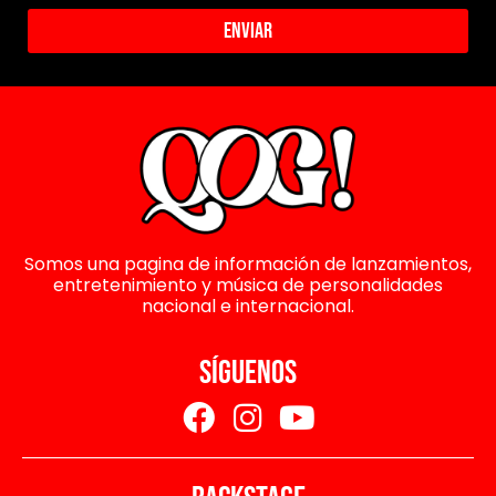
Enviar
Somos una pagina de información de lanzamientos,
entretenimiento y música de personalidades
nacional e internacional.
SÍGUENOS