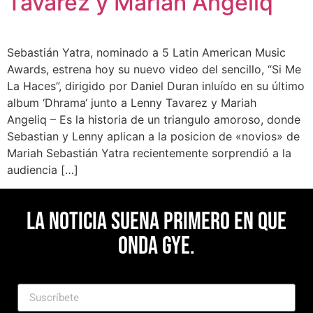
Tavárez y Mariah Angeliq
Sebastián Yatra, nominado a 5 Latin American Music
Awards, estrena hoy su nuevo video del sencillo, “Si Me
La Haces”, dirigido por Daniel Duran inluído en su último
album ‘Dhrama‘ junto a Lenny Tavarez y Mariah
Angeliq – Es la historia de un triangulo amoroso, donde
Sebastian y Lenny aplican a la posicion de «novios» de
Mariah Sebastián Yatra recientemente sorprendió a la
audiencia […]
La noticia suena primero en Que
Onda Gye.