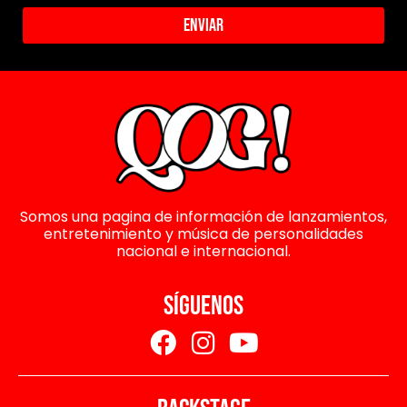
Enviar
Somos una pagina de información de lanzamientos,
entretenimiento y música de personalidades
nacional e internacional.
SÍGUENOS