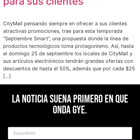
para sus clientes
CityMall pensando siempre en ofrecer a sus clientes
atractivas promociones, trae para esta temporada
“Septiembre Smart”, una propuesta donde la línea de
productos tecnológicos toma protagonismo. Así, hasta
el domingo 25 de septiembre los locales de CityMall y
sus artículos electrónicos tendrán grandes ofertas con
descuentos de hasta el 50%, además que por cada $25
[…]
La noticia suena primero en Que
Onda Gye.