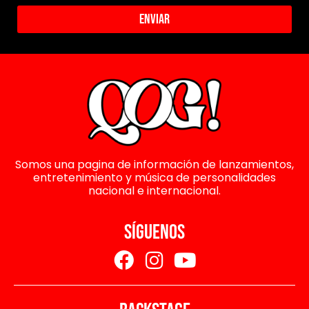
Enviar
Somos una pagina de información de lanzamientos,
entretenimiento y música de personalidades
nacional e internacional.
SÍGUENOS