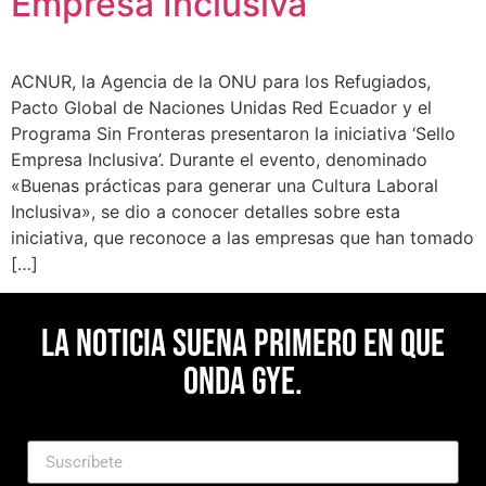
Empresa Inclusiva’
ACNUR, la Agencia de la ONU para los Refugiados,
Pacto Global de Naciones Unidas Red Ecuador y el
Programa Sin Fronteras presentaron la iniciativa ‘Sello
Empresa Inclusiva’. Durante el evento, denominado
«Buenas prácticas para generar una Cultura Laboral
Inclusiva», se dio a conocer detalles sobre esta
iniciativa, que reconoce a las empresas que han tomado
[…]
La noticia suena primero en Que
Onda Gye.