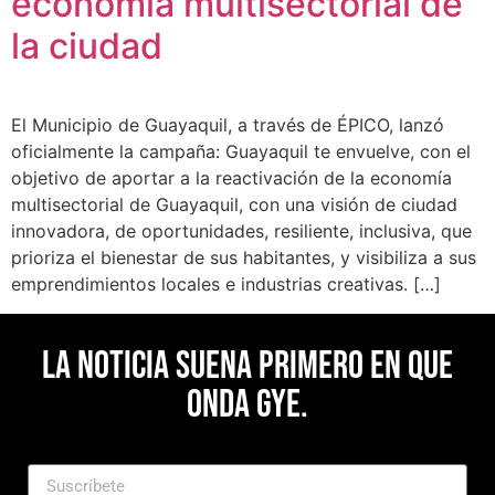
economía multisectorial de
la ciudad
El Municipio de Guayaquil, a través de ÉPICO, lanzó
oficialmente la campaña: Guayaquil te envuelve, con el
objetivo de aportar a la reactivación de la economía
multisectorial de Guayaquil, con una visión de ciudad
innovadora, de oportunidades, resiliente, inclusiva, que
prioriza el bienestar de sus habitantes, y visibiliza a sus
emprendimientos locales e industrias creativas. […]
La noticia suena primero en Que
Onda Gye.