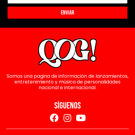
Enviar
Somos una pagina de información de lanzamientos,
entretenimiento y música de personalidades
nacional e internacional.
SÍGUENOS