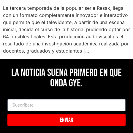
La tercera temporada de la popular serie Resak, llega
con un formato completamente innovador e interactivo
que permite que el televidente, a partir de una escena
inicial, decida el curso de la historia, pudiendo optar por
64 posibles finales. Esta producción audiovisual es el
resultado de una investigación académica realizada por
docentes, graduados y estudiantes […]
La noticia suena primero en Que
Onda Gye.
Enviar