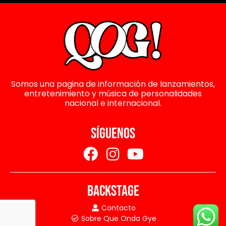
Somos una pagina de información de lanzamientos,
entretenimiento y música de personalidades
nacional e internacional.
SÍGUENOS
BACKSTAGE
Contacto
Sobre Que Onda Gye