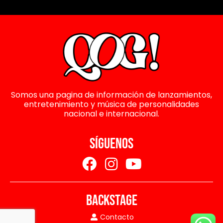
Somos una pagina de información de lanzamientos,
entretenimiento y música de personalidades
nacional e internacional.
SÍGUENOS
BACKSTAGE
Contacto