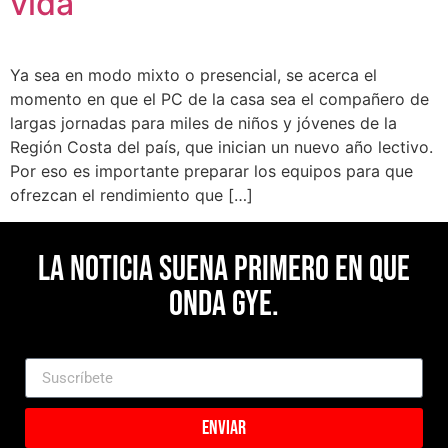
vida
Ya sea en modo mixto o presencial, se acerca el
momento en que el PC de la casa sea el compañero de
largas jornadas para miles de niños y jóvenes de la
Región Costa del país, que inician un nuevo año lectivo.
Por eso es importante preparar los equipos para que
ofrezcan el rendimiento que […]
La noticia suena primero en Que
Onda Gye.
Enviar