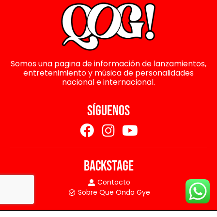
Somos una pagina de información de lanzamientos,
entretenimiento y música de personalidades
nacional e internacional.
SÍGUENOS
BACKSTAGE
Contacto
Sobre Que Onda Gye