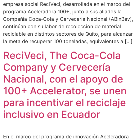
empresa social ReciVeci, desarrollada en el marco del
programa Aceleradora 100+, junto a sus aliados la
Compañía Coca-Cola y Cervecería Nacional (ABInBev),
continúan con su labor de recolección de material
reciclable en distintos sectores de Quito, para alcanzar
la meta de recuperar 100 toneladas, equivalentes a […]
ReciVeci, The Coca-Cola
Company y Cervecería
Nacional, con el apoyo de
100+ Accelerator, se unen
para incentivar el reciclaje
inclusivo en Ecuador
En el marco del programa de innovación Aceleradora