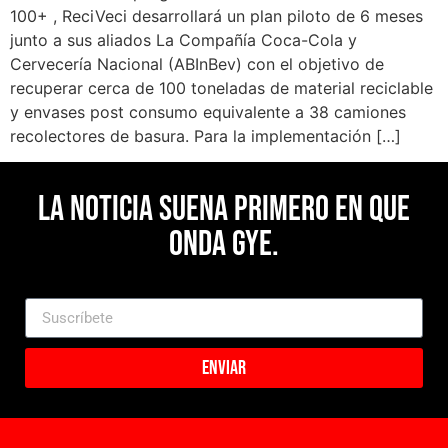
100+ , ReciVeci desarrollará un plan piloto de 6 meses
junto a sus aliados La Compañía Coca-Cola y
Cervecería Nacional (ABInBev) con el objetivo de
recuperar cerca de 100 toneladas de material reciclable
y envases post consumo equivalente a 38 camiones
recolectores de basura. Para la implementación […]
La noticia suena primero en Que
Onda Gye.
Enviar