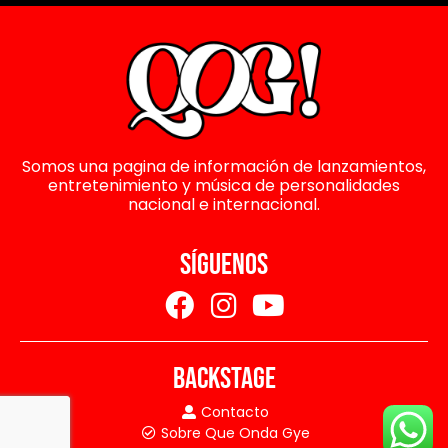
Somos una pagina de información de lanzamientos,
entretenimiento y música de personalidades
nacional e internacional.
SÍGUENOS
BACKSTAGE
Contacto
Sobre Que Onda Gye