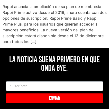
Rappi anuncia la ampliación de su plan de membresía
Rappi Prime activo desde el 2018, ahora cuenta con dos
opciones de suscripción: Rappi Prime Basic y Rappi
Prime Plus, para los usuarios que quieran acceder a
mayores beneficios. La nueva versión del plan de
suscripción estará disponible desde el 13 de diciembre
para todos los […]
La noticia suena primero en Que
Onda Gye.
Enviar