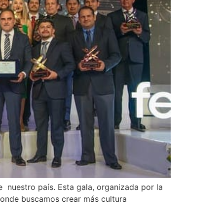
 nuestro país. Esta gala, organizada por la
 donde buscamos crear más cultura