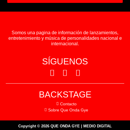
Somos una pagina de información de lanzamientos,
entretenimiento y música de personalidades nacional e
internacional.
SÍGUENOS
BACKSTAGE
Contacto
Sobre Que Onda Gye
Copyright © 2026 QUE ONDA GYE | MEDIO DIGITAL