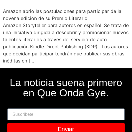
Amazon abrió las postulaciones para participar de la
novena edición de su Premio Literario
Amazon Storyteller para autores en español. Se trata de
una iniciativa dirigida a descubrir y promocionar nuevos
talentos literarios a través del servicio de auto
publicación Kindle Direct Publishing (KDP). Los autores
que decidan participar tendrán que publicar sus obras
inéditas en […]
La noticia suena primero
en Que Onda Gye.
Enviar