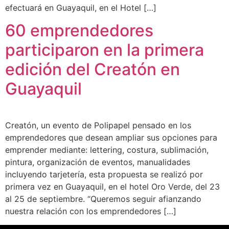
efectuará en Guayaquil, en el Hotel […]
60 emprendedores
participaron en la primera
edición del Creatón en
Guayaquil
Creatón, un evento de Polipapel pensado en los
emprendedores que desean ampliar sus opciones para
emprender mediante: lettering, costura, sublimación,
pintura, organización de eventos, manualidades
incluyendo tarjetería, esta propuesta se realizó por
primera vez en Guayaquil, en el hotel Oro Verde, del 23
al 25 de septiembre. “Queremos seguir afianzando
nuestra relación con los emprendedores […]