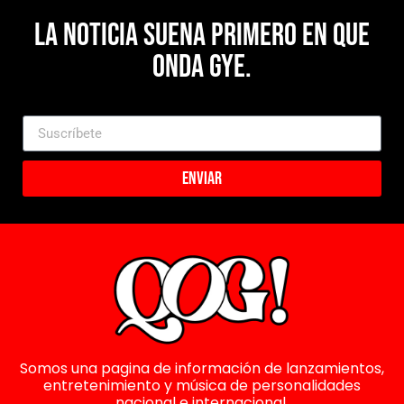
La noticia suena primero en Que
Onda Gye.
Enviar
Somos una pagina de información de lanzamientos,
entretenimiento y música de personalidades
nacional e internacional.