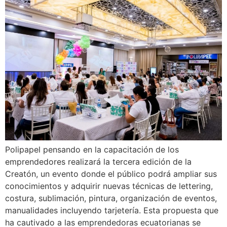
Polipapel pensando en la capacitación de los
emprendedores realizará la tercera edición de la
Creatón, un evento donde el público podrá ampliar sus
conocimientos y adquirir nuevas técnicas de lettering,
costura, sublimación, pintura, organización de eventos,
manualidades incluyendo tarjetería. Esta propuesta que
ha cautivado a las emprendedoras ecuatorianas se