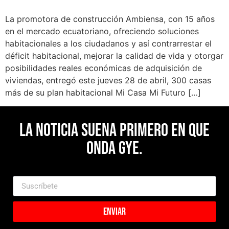
La promotora de construcción Ambiensa, con 15 años
en el mercado ecuatoriano, ofreciendo soluciones
habitacionales a los ciudadanos y así contrarrestar el
déficit habitacional, mejorar la calidad de vida y otorgar
posibilidades reales económicas de adquisición de
viviendas, entregó este jueves 28 de abril, 300 casas
más de su plan habitacional Mi Casa Mi Futuro […]
La noticia suena primero en Que
Onda Gye.
Enviar