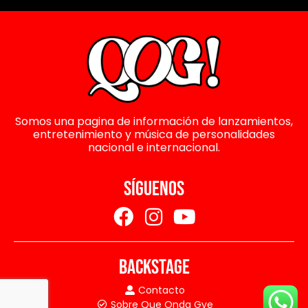
Somos una pagina de información de lanzamientos,
entretenimiento y música de personalidades
nacional e internacional.
SÍGUENOS
BACKSTAGE
Contacto
Sobre Que Onda Gye