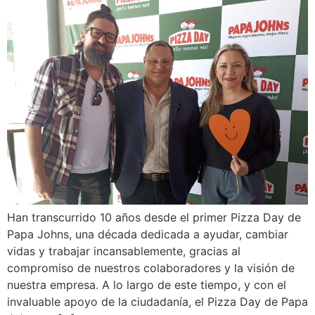
Han transcurrido 10 años desde el primer Pizza Day de
Papa Johns, una década dedicada a ayudar, cambiar
vidas y trabajar incansablemente, gracias al
compromiso de nuestros colaboradores y la visión de
nuestra empresa. A lo largo de este tiempo, y con el
invaluable apoyo de la ciudadanía, el Pizza Day de Papa