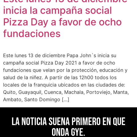
inicia la campaña social
Pizza Day a favor de ocho
fundaciones
Este lunes 13 de diciembre Papa John´s inicia su
campaña social Pizza Day 2021 a favor de ocho
fundaciones que velan por la protección, educación y
salud de la niñez. A partir de las 12h00 todos los
locales de la franquicia ubicados en las ciudades de:
Quito, Guayaquil, Cuenca, Machala, Portoviejo, Manta,
Ambato, Santo Domingo […]
La noticia suena primero en Que
Onda Gye.