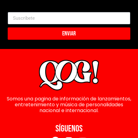
Enviar
Somos una pagina de información de lanzamientos,
entretenimiento y música de personalidades
nacional e internacional.
SÍGUENOS