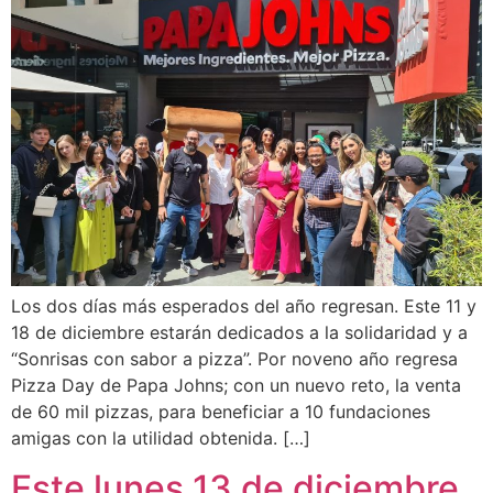
Los dos días más esperados del año regresan. Este 11 y
18 de diciembre estarán dedicados a la solidaridad y a
“Sonrisas con sabor a pizza”. Por noveno año regresa
Pizza Day de Papa Johns; con un nuevo reto, la venta
de 60 mil pizzas, para beneficiar a 10 fundaciones
amigas con la utilidad obtenida. […]
Este lunes 13 de diciembre