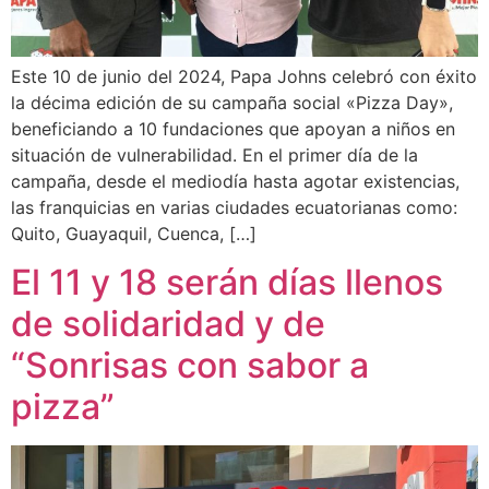
Este 10 de junio del 2024, Papa Johns celebró con éxito
la décima edición de su campaña social «Pizza Day»,
beneficiando a 10 fundaciones que apoyan a niños en
situación de vulnerabilidad. En el primer día de la
campaña, desde el mediodía hasta agotar existencias,
las franquicias en varias ciudades ecuatorianas como:
Quito, Guayaquil, Cuenca, […]
El 11 y 18 serán días llenos
de solidaridad y de
“Sonrisas con sabor a
pizza”