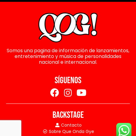
Somos una pagina de información de lanzamientos,
entretenimiento y música de personalidades
nacional e internacional.
SÍGUENOS
BACKSTAGE
Contacto
Sobre Que Onda Gye