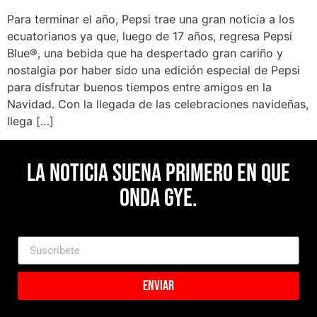
Para terminar el año, Pepsi trae una gran noticia a los
ecuatorianos ya que, luego de 17 años, regresa Pepsi
Blue®, una bebida que ha despertado gran cariño y
nostalgia por haber sido una edición especial de Pepsi
para disfrutar buenos tiempos entre amigos en la
Navidad. Con la llegada de las celebraciones navideñas,
llega […]
La noticia suena primero en Que
Onda Gye.
Enviar