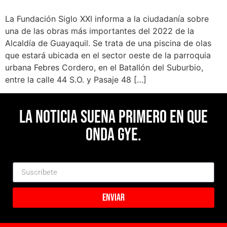
La Fundación Siglo XXI informa a la ciudadanía sobre
una de las obras más importantes del 2022 de la
Alcaldía de Guayaquil. Se trata de una piscina de olas
que estará ubicada en el sector oeste de la parroquia
urbana Febres Cordero, en el Batallón del Suburbio,
entre la calle 44 S.O. y Pasaje 48 […]
La noticia suena primero en Que
Onda Gye.
Enviar