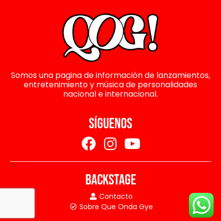
Somos una pagina de información de lanzamientos,
entretenimiento y música de personalidades
nacional e internacional.
SÍGUENOS
BACKSTAGE
Contacto
Sobre Que Onda Gye