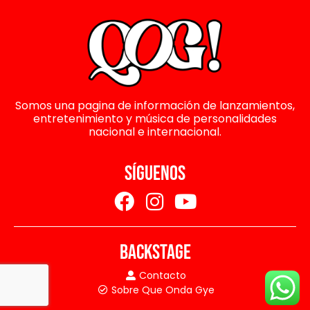
Somos una pagina de información de lanzamientos,
entretenimiento y música de personalidades
nacional e internacional.
SÍGUENOS
BACKSTAGE
Contacto
Sobre Que Onda Gye