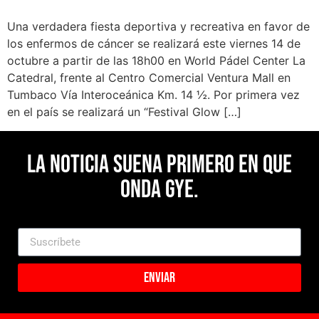
Una verdadera fiesta deportiva y recreativa en favor de
los enfermos de cáncer se realizará este viernes 14 de
octubre a partir de las 18h00 en World Pádel Center La
Catedral, frente al Centro Comercial Ventura Mall en
Tumbaco Vía Interoceánica Km. 14 ½. Por primera vez
en el país se realizará un “Festival Glow […]
La noticia suena primero en Que
Onda Gye.
Enviar