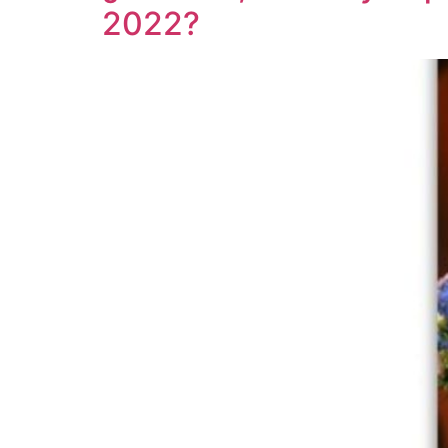
2022?