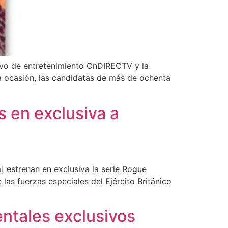
ivo de entretenimiento OnDIRECTV y la
a ocasión, las candidatas de más de ochenta
s en exclusiva a
 estrenan en exclusiva la serie Rogue
las fuerzas especiales del Ejército Británico
ntales exclusivos