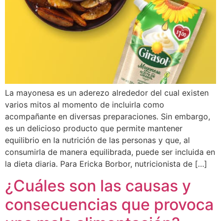
La mayonesa es un aderezo alrededor del cual existen
varios mitos al momento de incluirla como
acompañante en diversas preparaciones. Sin embargo,
es un delicioso producto que permite mantener
equilibrio en la nutrición de las personas y que, al
consumirla de manera equilibrada, puede ser incluida en
la dieta diaria. Para Ericka Borbor, nutricionista de […]
¿Cuáles son las causas y
consecuencias que provoca