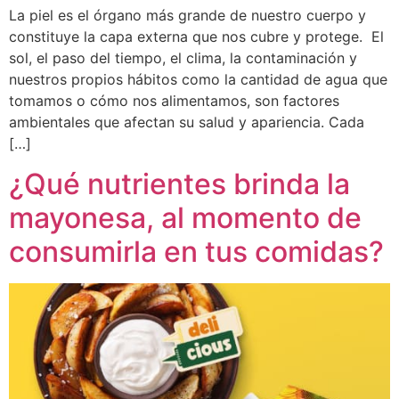
La piel es el órgano más grande de nuestro cuerpo y
constituye la capa externa que nos cubre y protege. El
sol, el paso del tiempo, el clima, la contaminación y
nuestros propios hábitos como la cantidad de agua que
tomamos o cómo nos alimentamos, son factores
ambientales que afectan su salud y apariencia. Cada
[…]
¿Qué nutrientes brinda la
mayonesa, al momento de
consumirla en tus comidas?