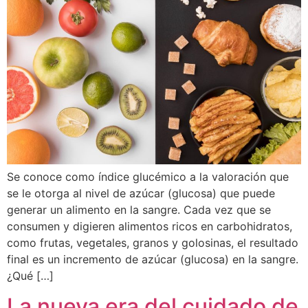
Se conoce como índice glucémico a la valoración que
se le otorga al nivel de azúcar (glucosa) que puede
generar un alimento en la sangre. Cada vez que se
consumen y digieren alimentos ricos en carbohidratos,
como frutas, vegetales, granos y golosinas, el resultado
final es un incremento de azúcar (glucosa) en la sangre.
¿Qué […]
La nueva era del cuidado de