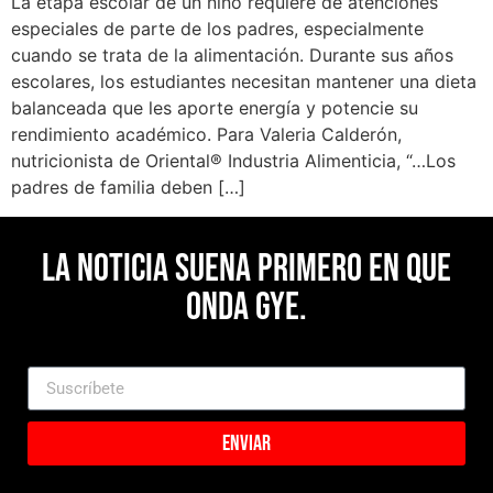
La etapa escolar de un niño requiere de atenciones
especiales de parte de los padres, especialmente
cuando se trata de la alimentación. Durante sus años
escolares, los estudiantes necesitan mantener una dieta
balanceada que les aporte energía y potencie su
rendimiento académico. Para Valeria Calderón,
nutricionista de Oriental® Industria Alimenticia, “…Los
padres de familia deben […]
La noticia suena primero en Que
Onda Gye.
Enviar