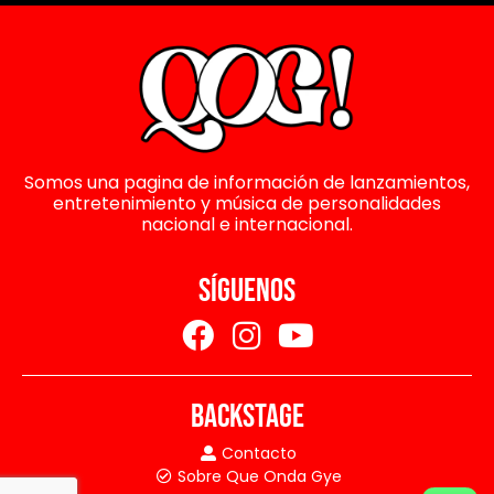
Somos una pagina de información de lanzamientos,
entretenimiento y música de personalidades
nacional e internacional.
SÍGUENOS
BACKSTAGE
Contacto
Sobre Que Onda Gye