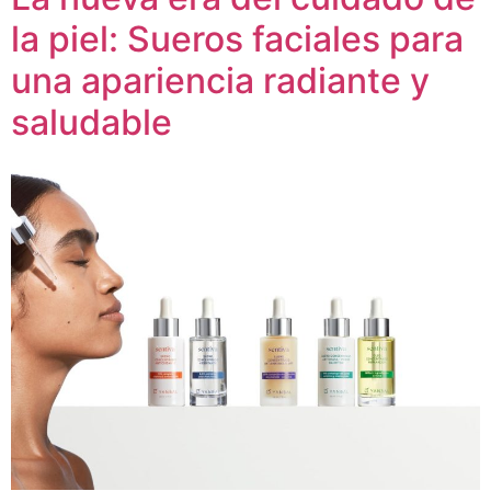
la piel: Sueros faciales para
una apariencia radiante y
saludable