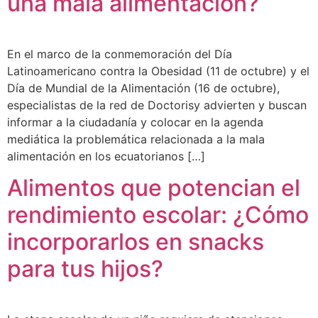
una mala alimentación?
En el marco de la conmemoración del Día
Latinoamericano contra la Obesidad (11 de octubre) y el
Día de Mundial de la Alimentación (16 de octubre),
especialistas de la red de Doctorisy advierten y buscan
informar a la ciudadanía y colocar en la agenda
mediática la problemática relacionada a la mala
alimentación en los ecuatorianos […]
Alimentos que potencian el
rendimiento escolar: ¿Cómo
incorporarlos en snacks
para tus hijos?