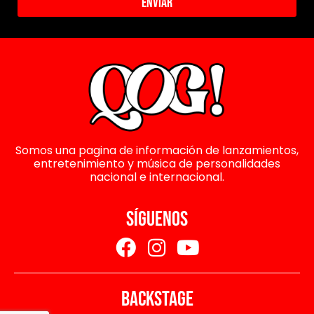
Enviar
Somos una pagina de información de lanzamientos,
entretenimiento y música de personalidades
nacional e internacional.
SÍGUENOS
BACKSTAGE