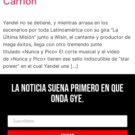
Carrión
Yandel no se detiene, y mientras arrasa en los
escenarios por toda Latinoamérica con su gira “La
Última Misión” junto a Wisin, el cantante y productor de
mega éxitos, llega con otro tremendo junte
titulado «Nunca y Pico« El corte musical y el video
de «Nunca y Pico» tienen ese sello indiscutible de “star
power” en el cual Yandel une […]
La noticia suena primero en Que
Onda Gye.